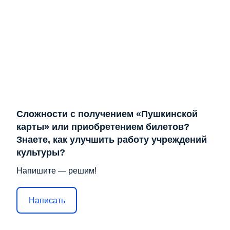
Сложности с получением «Пушкинской
карты» или приобретением билетов?
Знаете, как улучшить работу учреждений
культуры?
Напишите — решим!
Написать