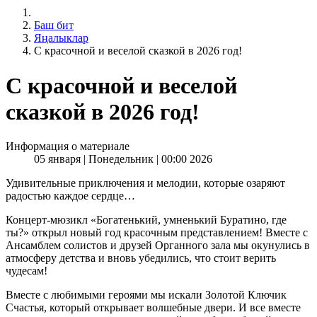
Баш бит
Яңалыклар
С красочной и веселой сказкой в 2026 год!
С красочной и веселой
сказкой в 2026 год!
Информация о материале
05 января | Понедельник | 00:00 2026
Удивительные приключения и мелодии, которые озаряют
радостью каждое сердце…
Концерт-мюзикл «Богатенький, умненький Буратино, где
ты?» открыл новый год красочным представлением! Вместе с
Ансамблем солистов и друзей Органного зала мы окунулись в
атмосферу детства и вновь убедились, что стоит верить
чудесам!
Вместе с любимыми героями мы искали Золотой Ключик
Счастья, который открывает волшебные двери. И все вместе